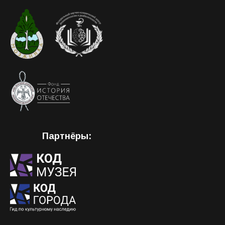
Партнёры: