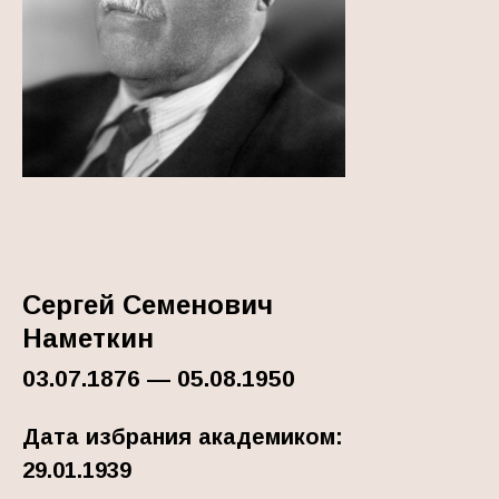
Сергей Семенович
Наметкин
03.07.1876 — 05.08.1950
Дата избрания академиком:
29.01.1939