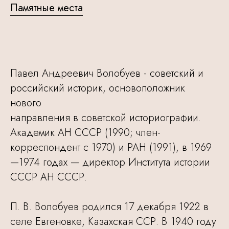
Памятные места
Павел Андреевич Волобуев - советский и
российский историк, основоположник
нового
направления в советской историографии.
Академик АН СССР (1990; член-
корреспондент с 1970) и РАН (1991), в 1969
—1974 годах — директор Института истории
СССР АН СССР.
П. В. Волобуев родился 17 декабря 1922 в
селе Евгеновке, Казахская ССР. В 1940 году