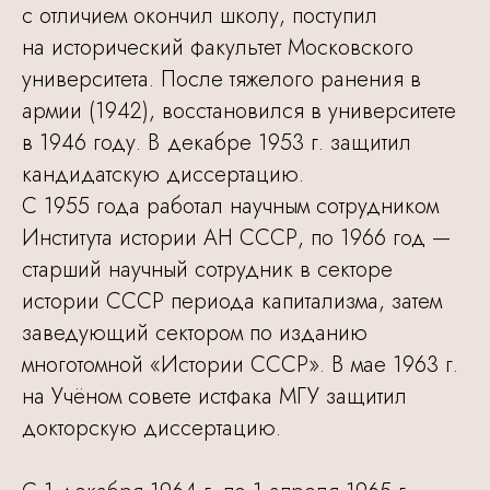
с отличием окончил школу, поступил
на исторический факультет Московского
университета. После тяжелого ранения в
армии (1942), восстановился в университете
в 1946 году. В декабре 1953 г. защитил
кандидатскую диссертацию.
С 1955 года работал научным сотрудником
Института истории АН СССР, по 1966 год —
старший научный сотрудник в секторе
истории СССР периода капитализма, затем
заведующий сектором по изданию
многотомной «Истории СССР». В мае 1963 г.
на Учёном совете истфака МГУ защитил
докторскую диссертацию.