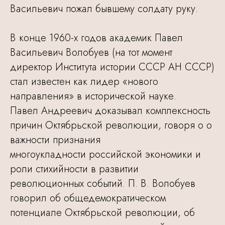
Васильевич пожал бывшему солдату руку.
В конце 1960-х годов академик Павел
Васильевич Волобуев (на тот момент
директор Института истории СССР АН СССР)
стал известен как лидер «нового
направления» в исторической науке.
Павел Андреевич доказывал комплексность
причин Октябрьской революции, говоря о о
важности признания
многоукладности российской экономики и
роли стихийности в развитии
революционных событий. П. В. Волобуев
говорил об общедемократическом
потенциале Октябрьской революции, об