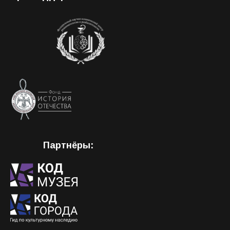
Партнёры: