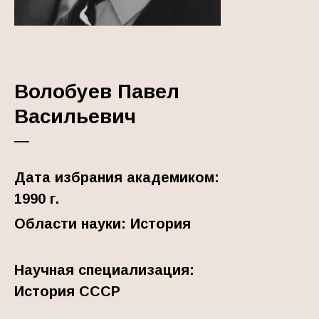
Волобуев Павел
Васильевич
—
Дата избрания академиком:
1990 г.
Области науки: История
Научная специализация:
История СССР