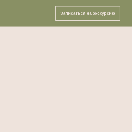
Записаться на экскурсию