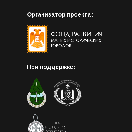
Организатор проекта:
ФОНД РАЗВИТИЯ
МАЛЫХ ИСТОРИЧЕСКИХ
ГОРОДОВ
При поддержке: