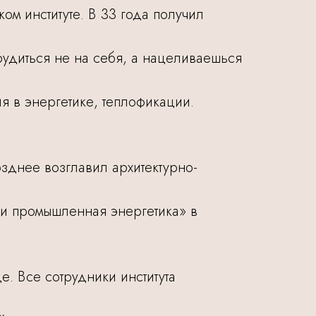
м институте. В 33 года получил
удиться не на себя, а нацеливаешься
я в энергетике, теплофикации.
зднее возглавил архитектурно-
 и промышленная энергетика» в
е. Все сотрудники института