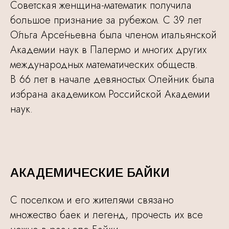
Советская женщина-математик получила
большое признание за рубежом. С 39 лет
О́льга Арсе́ньевна была членом итальянской
Академии наук в Палермо и многих других
международных математических обществ.
В 66 лет в начале девяностых Олейник была
избрана академиком Российской Академии
наук.
АКАДЕМИЧЕСКИЕ БАЙКИ
С поселком и его жителями связано
множество баек и легенд, прочесть их все