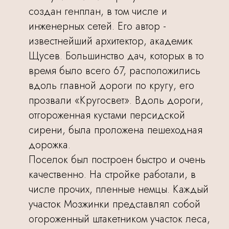
создан генплан, в том числе и
инженерных сетей. Его автор -
известнейший архитектор, академик
Щусев. Большинство дач, которых в то
время было всего 67, расположились
вдоль главной дороги по кругу, его
прозвали «Кругосвет». Вдоль дороги,
отгороженная кустами персидской
сирени, была проложена пешеходная
дорожка.
Поселок был построен быстро и очень
качественно. На стройке работали, в
числе прочих, пленные немцы. Каждый
участок Мозжинки представлял собой
огороженный штакетником участок леса,