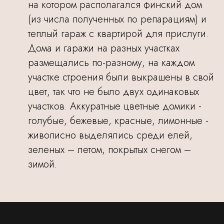
на котором располагался финский дом
(из числа полученных по репарациям) и
теплый гараж с квартирой для прислуги.
Дома и гаражи на разных участках
размещались по-разному, на каждом
участке строения были выкрашены в свой
цвет, так что не было двух одинаковых
участков. Аккуратные цветные домики -
голубые, бежевые, красные, лимонные -
живописно выделялись среди елей,
зеленых – летом, покрытых снегом –
зимой.