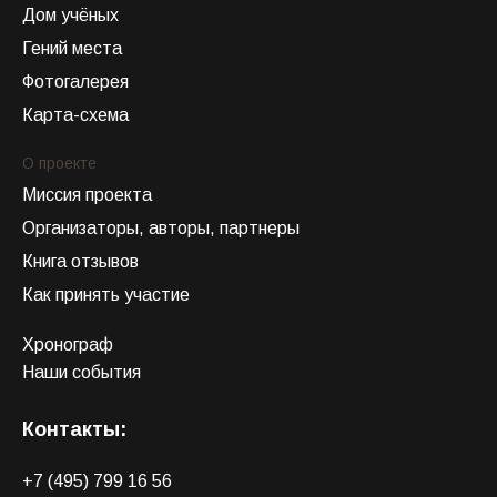
Дом учёных
Гений места
Фотогалерея
Карта-схема
О проекте
Миссия проекта
Организаторы, авторы, партнеры
Книга отзывов
Как принять участие
Хронограф
Наши события
Контакты:
+7 (495) 799 16 56